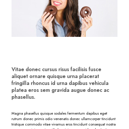
Vitae donec cursus risus facilisis fusce
aliquet ornare quisque urna placerat
fringilla rhoncus id urna dapibus vehicula
platea eros sem gravida augue donec ac
phasellus.
Magna phasellus quisque sodales fermentum dapibus eget
rutrum donec primis odio venenatis donec ullamcorper tincidunt
tristique commodo vitae vivamus eros tincidunt consequat nostra