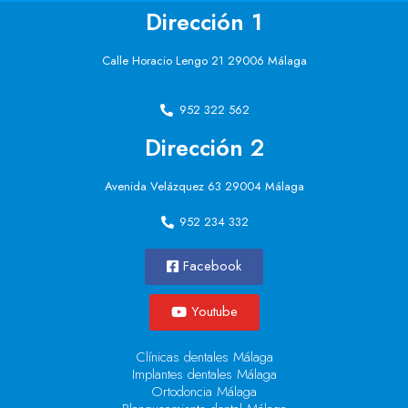
Dirección 1
Calle Horacio Lengo 21 29006 Málaga
952 322 562
Dirección 2
Avenida Velázquez 63 29004 Málaga
952 234 332
Facebook
Youtube
Clínicas dentales Málaga
Implantes dentales Málaga
Ortodoncia Málaga