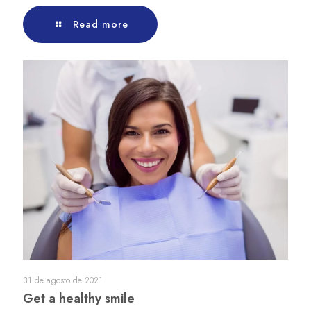
Read more
31 de agosto de 2021
Get a healthy smile