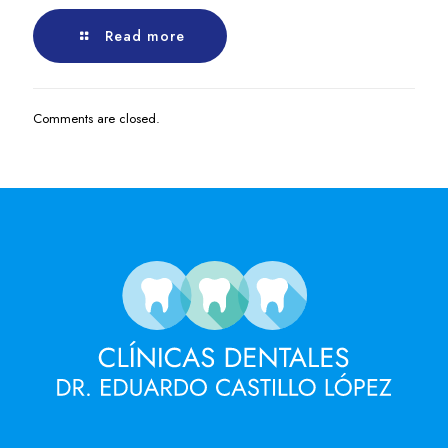
Read more
Comments are closed.