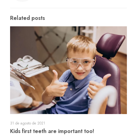
Related posts
31 de agosto de 2021
Kids first teeth are important too!