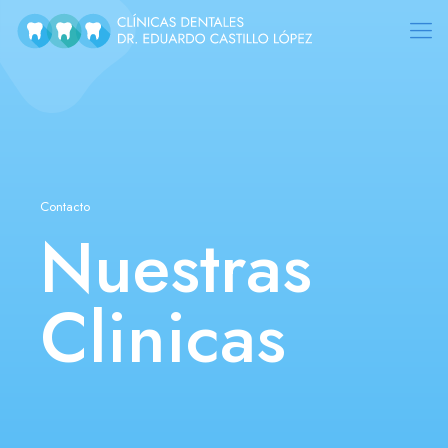
Contacto
Nuestras
Clinicas