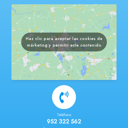
Haz clic para aceptar las cookies de
márketing y permitir este contenido
Teléfono
952 322 562​