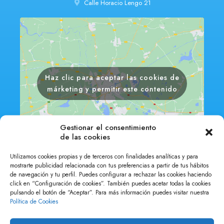
Calle Horacio Lengo 21
Haz clic para aceptar las cookies de
márketing y permitir este contenido
Gestionar el consentimiento
de las cookies
Utilizamos cookies propias y de terceros con finalidades analíticas y para
mostrarte publicidad relacionada con tus preferencias a partir de tus hábitos
de navegación y tu perfil. Puedes configurar a rechazar las cookies haciendo
click en “Configuración de cookies”. También puedes acetar todas la cookies
pulsando el botón de “Aceptar”. Para más información puedes visitar nuestra
Política de Cookies
Teléfono
952 234 332