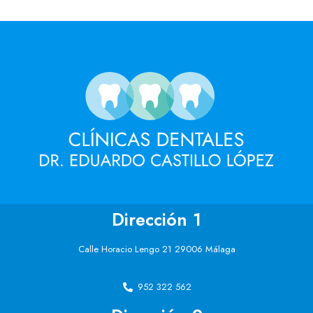
Dirección 1
Calle Horacio Lengo 21 29006 Málaga
952 322 562